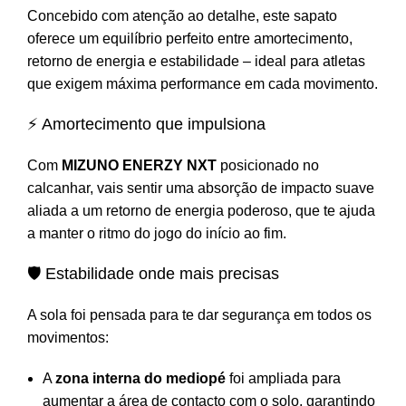
Concebido com atenção ao detalhe, este sapato
oferece um equilíbrio perfeito entre amortecimento,
retorno de energia e estabilidade – ideal para atletas
que exigem máxima performance em cada movimento.
⚡️ Amortecimento que impulsiona
Com
MIZUNO ENERZY NXT
posicionado no
calcanhar, vais sentir uma absorção de impacto suave
aliada a um retorno de energia poderoso, que te ajuda
a manter o ritmo do jogo do início ao fim.
🛡️ Estabilidade onde mais precisas
A sola foi pensada para te dar segurança em todos os
movimentos:
A
zona interna do mediopé
foi ampliada para
aumentar a área de contacto com o solo, garantindo