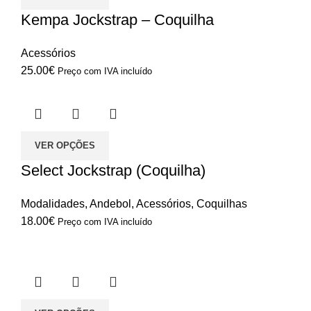
Kempa Jockstrap – Coquilha
Acessórios
25.00
€
Preço com IVA incluído
VER OPÇÕES
Select Jockstrap (Coquilha)
Modalidades
,
Andebol
,
Acessórios
,
Coquilhas
18.00
€
Preço com IVA incluído