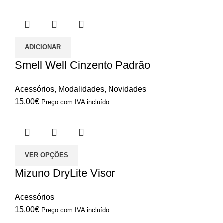
ADICIONAR
Smell Well Cinzento Padrão
Acessórios
,
Modalidades
,
Novidades
15.00
€
Preço com IVA incluído
VER OPÇÕES
Mizuno DryLite Visor
Acessórios
15.00
€
Preço com IVA incluído