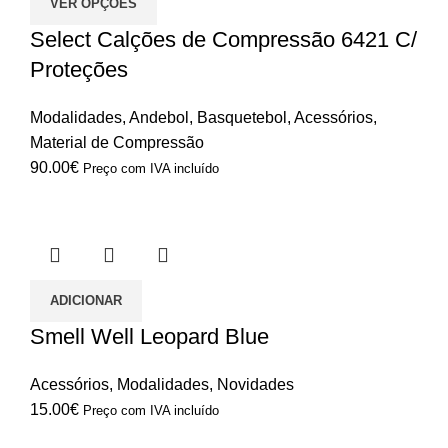
VER OPÇÕES
Select Calções de Compressão 6421 C/
Proteções
Modalidades
,
Andebol
,
Basquetebol
,
Acessórios
,
Material de Compressão
90.00
€
Preço com IVA incluído
ADICIONAR
Smell Well Leopard Blue
Acessórios
,
Modalidades
,
Novidades
15.00
€
Preço com IVA incluído