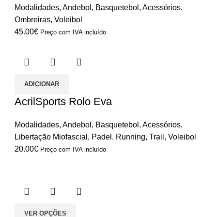
Modalidades
,
Andebol
,
Basquetebol
,
Acessórios
,
Ombreiras
,
Voleibol
45.00
€
Preço com IVA incluído
ADICIONAR
AcrilSports Rolo Eva
Modalidades
,
Andebol
,
Basquetebol
,
Acessórios
,
Libertação Miofascial
,
Padel
,
Running
,
Trail
,
Voleibol
20.00
€
Preço com IVA incluído
VER OPÇÕES