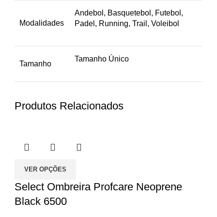
Andebol, Basquetebol, Futebol,
Modalidades
Padel, Running, Trail, Voleibol
Tamanho Único
Tamanho
Produtos Relacionados
VER OPÇÕES
Select Ombreira Profcare Neoprene
Black 6500