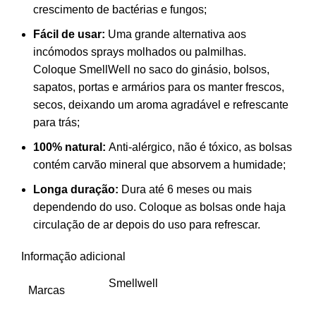
crescimento de bactérias e fungos;
Fácil de usar:
Uma grande alternativa aos
incómodos sprays molhados ou palmilhas.
Coloque SmellWell no saco do ginásio, bolsos,
sapatos, portas e armários para os manter frescos,
secos, deixando um aroma agradável e refrescante
para trás;
100% natural:
Anti-alérgico, não é tóxico, as bolsas
contém carvão mineral que absorvem a humidade;
Longa duração:
Dura até 6 meses ou mais
dependendo do uso. Coloque as bolsas onde haja
circulação de ar depois do uso para refrescar.
Informação adicional
Smellwell
Marcas