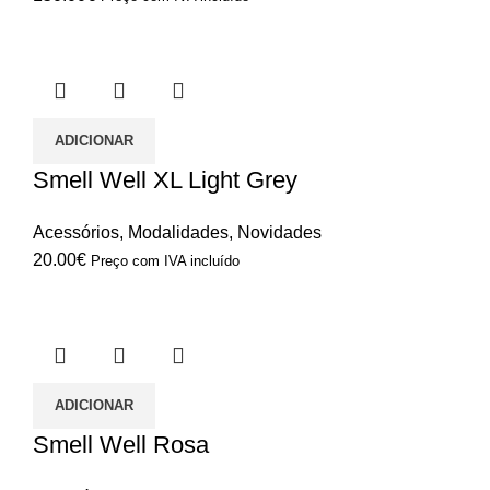
ADICIONAR
Smell Well XL Light Grey
Acessórios
,
Modalidades
,
Novidades
20.00
€
Preço com IVA incluído
ADICIONAR
Smell Well Rosa