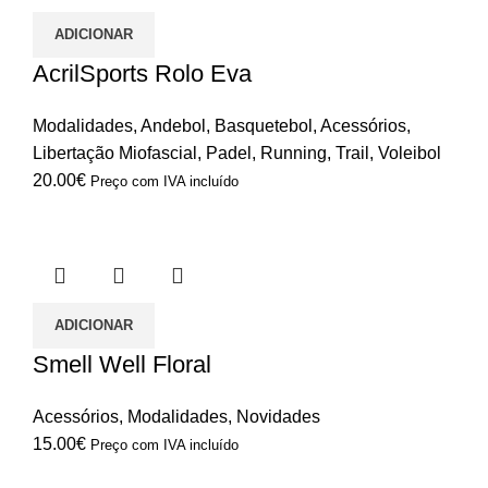
ADICIONAR
AcrilSports Rolo Eva
Modalidades
,
Andebol
,
Basquetebol
,
Acessórios
,
Libertação Miofascial
,
Padel
,
Running
,
Trail
,
Voleibol
20.00
€
Preço com IVA incluído
ADICIONAR
Smell Well Floral
Acessórios
,
Modalidades
,
Novidades
15.00
€
Preço com IVA incluído