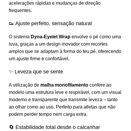
acelerações rápidas e mudanças de direção
frequentes.
👟 Ajuste perfeito, sensação natural
O sistema
Dyna-Eyelet Wrap
envolve o pé como uma
luva, graças a um design inovador com recortes
amplos que se adaptam à forma do teu pé, oferecendo
um ajuste firme e confortável.
✨ Leveza que se sente
A utilização de
malha monofilamento
confere ao
modelo uma estrutura leve e respirável, com um visual
moderno e transparente que transmite leveza – tanto
ao olhar como ao uso. Perfeito para atletas que não
podem perder tempo nem carga extra.
🔄 Estabilidade total desde o calcanhar