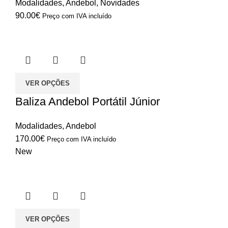
Modalidades
,
Andebol
,
Novidades
90.00
€
Preço com IVA incluído
VER OPÇÕES
Baliza Andebol Portátil Júnior
Modalidades
,
Andebol
170.00
€
Preço com IVA incluído
New
VER OPÇÕES