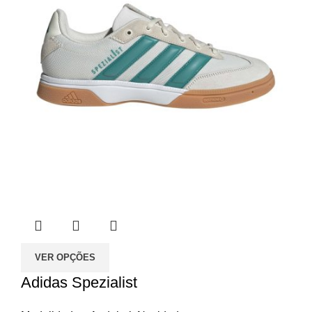
VER OPÇÕES
Adidas Spezialist