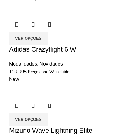
VER OPÇÕES
Adidas Crazyflight 6 W
Modalidades
,
Novidades
150.00
€
Preço com IVA incluído
New
VER OPÇÕES
Mizuno Wave Lightning Elite