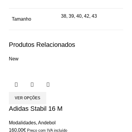
38, 39, 40, 42, 43
Tamanho
Produtos Relacionados
New
VER OPÇÕES
Adidas Stabil 16 M
Modalidades
,
Andebol
160.00
€
Preço com IVA incluído