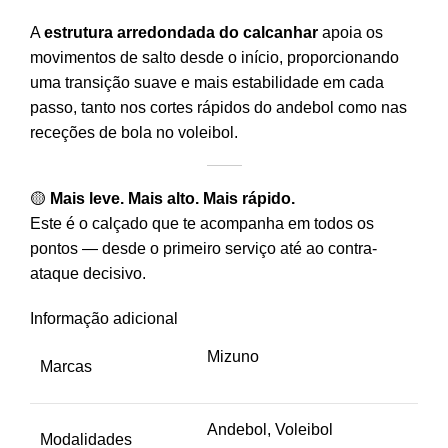
A
estrutura arredondada do calcanhar
apoia os
movimentos de salto desde o início, proporcionando
uma transição suave e mais estabilidade em cada
passo, tanto nos cortes rápidos do andebol como nas
receções de bola no voleibol.
🟡
Mais leve. Mais alto. Mais rápido.
Este é o calçado que te acompanha em todos os
pontos — desde o primeiro serviço até ao contra-
ataque decisivo.
Informação adicional
Mizuno
Marcas
Andebol, Voleibol
Modalidades