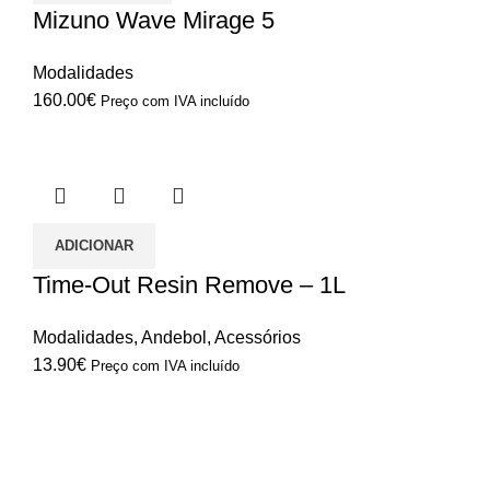
Mizuno Wave Mirage 5
Modalidades
160.00
€
Preço com IVA incluído
ADICIONAR
Time-Out Resin Remove – 1L
Modalidades
,
Andebol
,
Acessórios
13.90
€
Preço com IVA incluído
Modalidades
Andebol