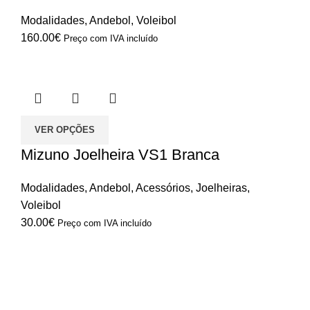
Modalidades
,
Andebol
,
Voleibol
160.00
€
Preço com IVA incluído
VER OPÇÕES
Mizuno Joelheira VS1 Branca
Modalidades
,
Andebol
,
Acessórios
,
Joelheiras
,
Voleibol
30.00
€
Preço com IVA incluído